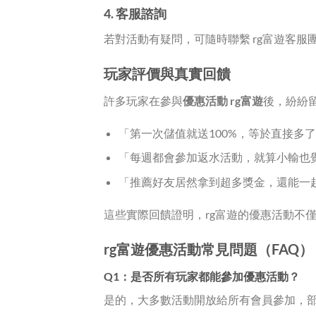
4. 客服諮詢
若對活動有疑問，可隨時聯繫 rg富遊客
玩家評價與真實回饋
許多玩家在參與
優惠活動 rg富遊
後，紛紛
「第一次儲值就送100%，等於直接多
「每週都會參加返水活動，就算小輸也
「推薦好友居然拿到超多獎金，還能一
這些實際回饋證明，rg富遊的優惠活動不
rg富遊優惠活動常見問題（FAQ）
Q1：是否所有玩家都能參加優惠活動？
是的，大多數活動開放給所有會員參加，部