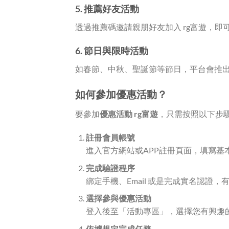
5. 推薦好友活動
透過推薦碼邀請親朋好友加入 rg富遊，
6. 節日與限時活動
如春節、中秋、聖誕節等節日，平台會推
如何參加優惠活動？
要參加
優惠活動 rg富遊
，只需按照以下步
註冊會員帳號
進入官方網站或APP註冊頁面，填寫基
完成驗證程序
綁定手機、Email 或是完成實名認證
選擇參與優惠活動
登入後至「活動專區」，選擇您有興趣
依據規定完成任務