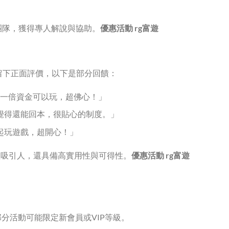
服團隊，獲得專人解說與協助。
優惠活動 rg富遊
留下正面評價，以下是部分回饋：
了一倍資金可以玩，超佛心！」
覺得還能回本，很貼心的制度。」
起玩遊戲，超開心！」
僅吸引人，還具備高實用性與可得性。
優惠活動 rg富遊
分活動可能限定新會員或VIP等級。