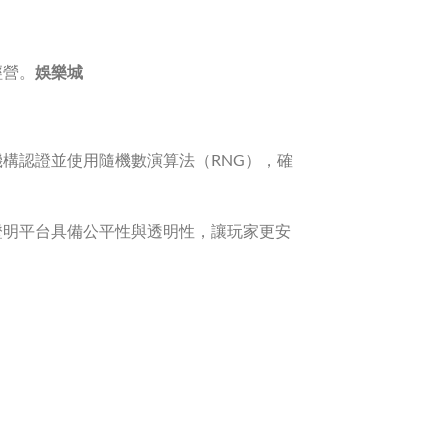
經營。
娛樂城
構認證並使用隨機數演算法（RNG），確
報告能證明平台具備公平性與透明性，讓玩家更安