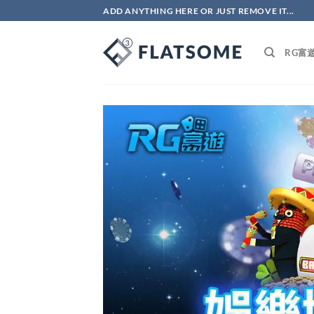
Skip
ADD ANYTHING HERE OR JUST REMOVE IT...
to
content
RG富