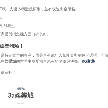
P下載，支援多種遊戲類別，並有快速出金服務。
稱。
合法牌照。
百家樂與捕魚機方面口碑良好。
娛樂體驗！
再是特定族群的專利，而是所有成年人都能參與的休閒選擇。不
能在
娛樂城
的世界中享受前所未有的刺激與快樂。
RG富遊
新篇章吧！
娛樂城
3a娛樂城