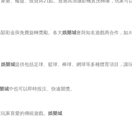
家樂、輪盤、骰寶與21點。透過高清攝影機實況轉播，玩家可
高額彩金與免費旋轉獎勵。各大
娛樂城
會與知名遊戲商合作，如JILI
。
娛樂城
提供包括足球、籃球、棒球、網球等多種體育項目，讓
樂城
中也可以即時投注、快速開獎。
老玩家喜愛的傳統遊戲。
娛樂城