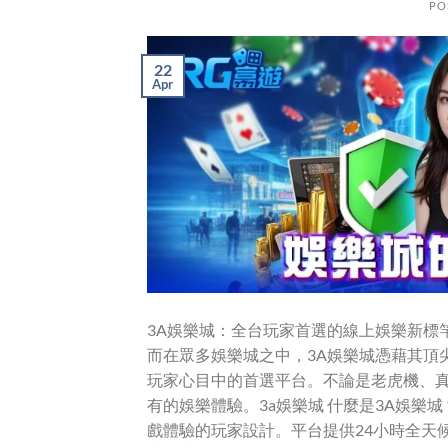
PO
22
Apr
3A娛樂城：全台玩家首選的線上娛樂新標
而在眾多娛樂城之中，3A娛樂城憑藉其頂
玩家心目中的首選平台。不論是老虎機、真
有的娛樂體驗。3a娛樂城 什麼是3A娛樂
戲體驗的玩家設計。平台提供24小時全天