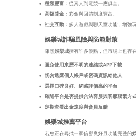
種類豐富
：從真人到電競一應俱全。
高額獎金
：彩金與回饋制度豐富。
社交互動
：多人遊戲與聊天室功能，增強
娛樂城詐騙風險與防範對策
雖然
娛樂城
擁有許多優點，但市場上也存
避免使用來歷不明的連結或APP下載
切勿透露個人帳戶或密碼資訊給他人
選擇口碑良好、網路評價高的平台
確認平台是否提供合法客服與客服聯繫方
定期查看出金速度與會員反饋
娛樂城推薦平台
若您正在尋找一家信譽良好且功能完整的