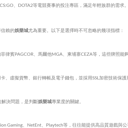
、CS:GO、DOTA2等電競賽事的投注專區，滿足年輕族群的需求
得信賴的
娛樂城
尤為重要。以下是選擇時不可忽略的幾項指標：
菲律賓PAGCOR、馬爾他MGA、柬埔寨CEZA等，這些牌照
卡、虛擬貨幣、銀行轉帳及電子錢包，並採用SSL加密技術保護
速解決問題，是判斷
娛樂城
專業度的關鍵。
ution Gaming、NetEnt、Playtech等，往往能提供高品質遊戲