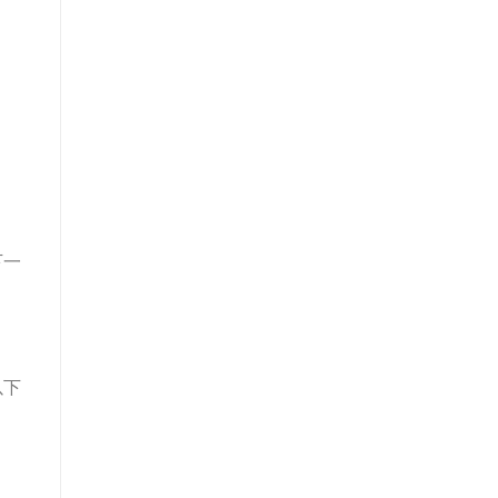
下一
以下