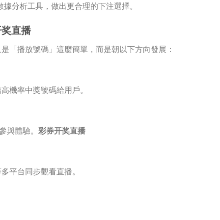
數據分析工具，做出更合理的下注選擇。
开奖直播
只是「播放號碼」這麼簡單，而是朝以下方向發展：
薦高機率中獎號碼給用戶。
升參與體驗。
彩券开奖直播
等多平台同步觀看直播。