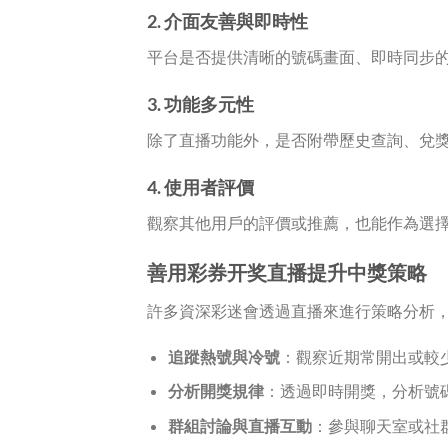
2. 介面友善與即時性
平台是否提供清晰的號碼畫面、即時同步
3. 功能多元性
除了直播功能外，是否附帶歷史查詢、兌
4. 使用者評價
觀察其他用戶的評價或推薦，也能作為選
善用彩券开奖直播提升中獎策略
許多資深彩迷會透過直播來進行策略分析
追蹤熱號與冷號
：觀察近期常開出或較
分析開獎規律
：透過即時開獎，分析號
群組討論與直播互動
：參與聊天室或社