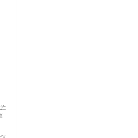
投注
運
幸運