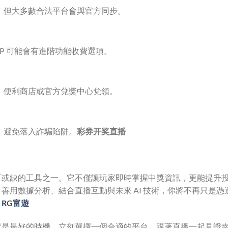
，但大多數合法平台會與官方同步。
PP 可能會有進階功能收費選項。
、便利商店或官方兌獎中心兌領。
，避免落入詐騙陷阱。
彩券开奖直播
可或缺的工具之一。它不僅讓玩家即時掌握中獎資訊，更能提升
善用數據分析、結合直播互動與未來 AI 技術，你將不再只是憑
。
RG富遊
就是最好的時機，立刻選擇一個合適的平台，跟著直播一起見證