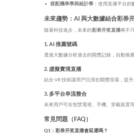
搭配機率學與統計學
：使用直播平台的
未來趨勢：AI 與大數據結合彩券
隨著科技進步，未來的
彩券开奖直播
將不
1. AI 推薦號碼
透過大數據分析過去的開獎記錄，自動推
2. 虛擬實境直播
結合 VR 技術讓用戶沉浸在開獎現場，提
3. 多平台串流整合
未來用戶可在智慧電視、手機、穿戴裝置
常見問題（FAQ）
Q1：彩券开奖直播會延遲嗎？