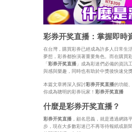
彩券开奖直播：掌握即時
在台灣，購買彩券已經成為許多人日常生
夢想，彩券都扮演著重要角色。而在購買
「
彩券开奖直播
」成為彩迷們必備的資訊
與感與樂趣，同時也有助於中獎後快速兌
本篇文章將深入探討
彩券开奖直播
的功能
你成為聰明的彩券玩家！
彩券开奖直播
什麼是彩券开奖直播？
彩券开奖直播
，顧名思義，就是透過網路
步，現在大多數彩迷已不再等待報紙或新