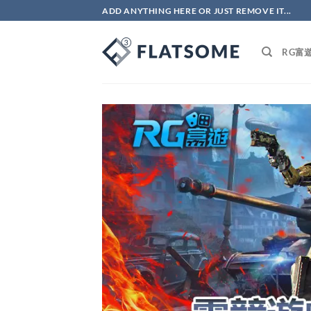
Skip
ADD ANYTHING HERE OR JUST REMOVE IT...
to
content
RG富