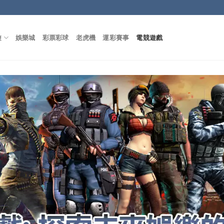
遊
娛樂城
彩票彩球
老虎機
運彩賽事
電競遊戲