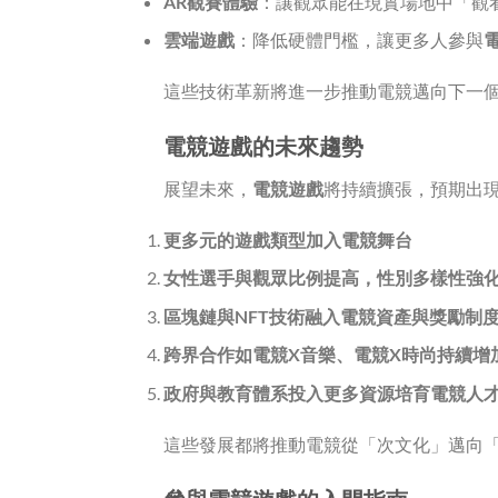
AR觀賽體驗
：讓觀眾能在現實場地中「觀
雲端遊戲
：降低硬體門檻，讓更多人參與
這些技術革新將進一步推動電競邁向下一
電競遊戲的未來趨勢
展望未來，
電競遊戲
將持續擴張，預期出
更多元的遊戲類型加入電競舞台
女性選手與觀眾比例提高，性別多樣性強
區塊鏈與NFT技術融入電競資產與獎勵制
跨界合作如電競X音樂、電競X時尚持續增
政府與教育體系投入更多資源培育電競人
這些發展都將推動電競從「次文化」邁向