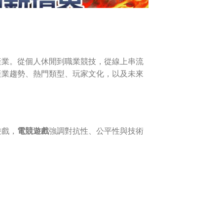
產業。從個人休閒到職業競技，從線上串流
產業趨勢、熱門類型、玩家文化，以及未來
遊戲，
電競遊戲
強調對抗性、公平性與技術