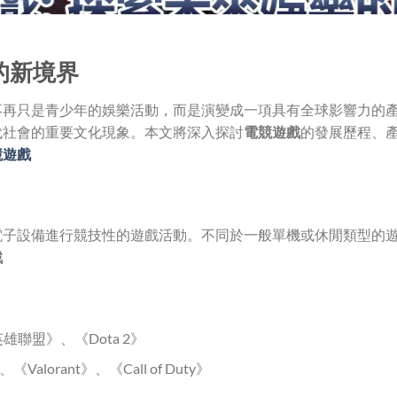
的新境界
不再只是青少年的娛樂活動，而是演變成一項具有全球影響力的
代社會的重要文化現象。本文將深入探討
電競遊戲
的發展歷程、
競遊戲
電子設備進行競技性的遊戲活動。不同於一般單機或休閒類型的
戲
雄聯盟》、《Dota 2》
Valorant》、《Call of Duty》