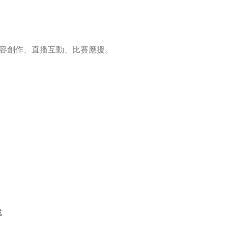
與內容創作、直播互動、比賽應援。
戲