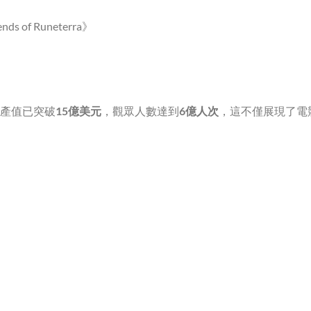
of Runeterra》
》
場產值已突破
15億美元
，觀眾人數達到
6億人次
，這不僅展現了電