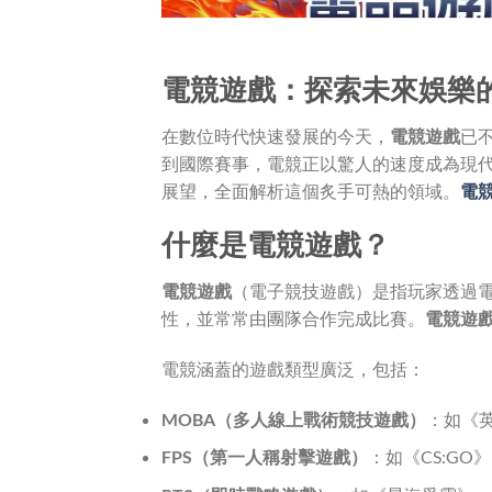
電競遊戲：探索未來娛樂
在數位時代快速發展的今天，
電競遊戲
已
到國際賽事，電競正以驚人的速度成為現
展望，全面解析這個炙手可熱的領域。
電
什麼是電競遊戲？
電競遊戲
（電子競技遊戲）是指玩家透過
性，並常常由團隊合作完成比賽。
電競遊
電競涵蓋的遊戲類型廣泛，包括：
MOBA（多人線上戰術競技遊戲）
：如《英
FPS（第一人稱射擊遊戲）
：如《CS:GO》、《